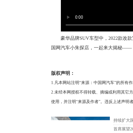
豪华品牌SUV车型中，2022款改
国网汽车小朱探店，一起来大揭秘——
版权声明：
1.凡本网站注明“来源：中国网汽车”的所
2.未经本网授权不得转载、摘编或利用其它
使用，并注明“来源及作者”。违反上述声明
持续扩大国
首席展望2