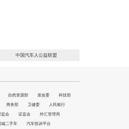
中国汽车人公益联盟
自然资源部
发改委
科技部
商务部
卫健委
人民银行
保监会
证监会
外汇管理局
同城二手车
汽车投诉平台